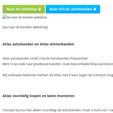
Naar de webshop
Naar ATLAS autobanden
[Ga naar de banden webshop]
Atlas autobanden en Atlas winterbanden
Atlas autobanden vindt U bij de Autobanden Prijsvechter
Bent U op zoek naar goedkope banden, zoals bijvoorbeeld Atlas autobande
Wij verkopen bekende merken als Atlas met E keur tegen de scherpst mogel
Atlas voordelig kopen en laten monteren
U koopt bij ons niet alleen voordelig uw autobanden, maar U kunt via