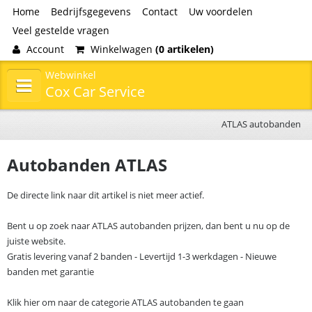
Home
Bedrijfsgegevens
Contact
Uw voordelen
Veel gestelde vragen
Account
Winkelwagen
(0 artikelen)
Webwinkel
Cox Car Service
ATLAS autobanden
Autobanden ATLAS
De directe link naar dit artikel is niet meer actief.
Bent u op zoek naar ATLAS autobanden prijzen, dan bent u nu op de
juiste website.
Gratis levering vanaf 2 banden - Levertijd 1-3 werkdagen - Nieuwe
banden met garantie
Klik hier om naar de categorie ATLAS autobanden te gaan