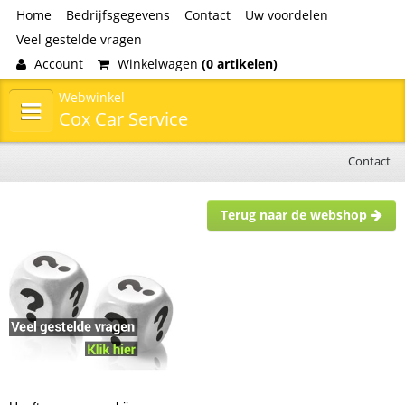
Home
Bedrijfsgegevens
Contact
Uw voordelen
Veel gestelde vragen
Account
Winkelwagen
(0 artikelen)
Webwinkel
Cox Car Service
Contact
Terug naar de webshop