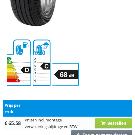
Prijs per
stuk
Prijzen incl. montage,
€ 65.58
Bestellen
verwijderingsbijdrage en BTW
Terug naar resultaten