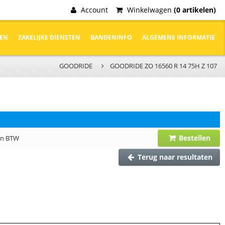
Account
Winkelwagen
(0 artikelen)
DEN
ZAKELIJKE DIENSTEN
BANDENINFO
ALGEMENE INFORMATIE
GOODRIDE
GOODRIDE ZO 16560 R 14 75H Z 107
Bestellen
 en BTW
Terug naar resultaten