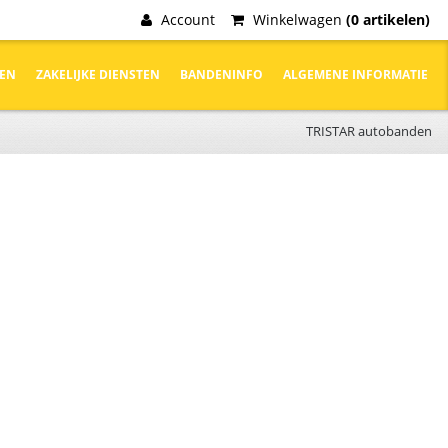
Account
Winkelwagen
(0 artikelen)
DEN
ZAKELIJKE DIENSTEN
BANDENINFO
ALGEMENE INFORMATIE
TRISTAR autobanden