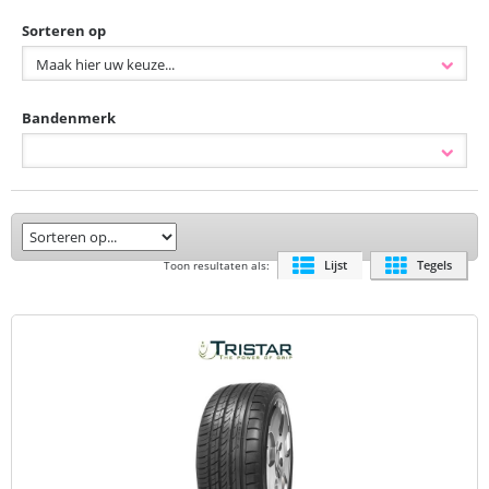
Sorteren op
Bandenmerk
Lijst
Tegels
Toon resultaten als: