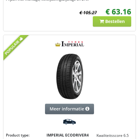
€ 63.16
€ 105.27
Bestellen
Meer informatie
Product type:
IMPERIAL ECODRIVER4
Kwaliteitsscore 6.5