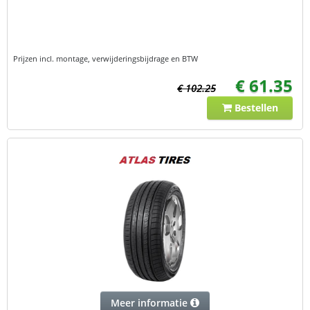
Prijzen incl. montage, verwijderingsbijdrage en BTW
€ 61.35
€ 102.25
Bestellen
Meer informatie