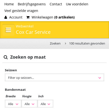
Home
Bedrijfsgegevens
Contact
Uw voordelen
Veel gestelde vragen
Account
Winkelwagen
(0 artikelen)
Webwinkel
Cox Car Service
Zoeken
100 resultaten gevonden
Zoeken op maat
Seizoen
Bandenmaat
Breedte
Hoogte
Inch