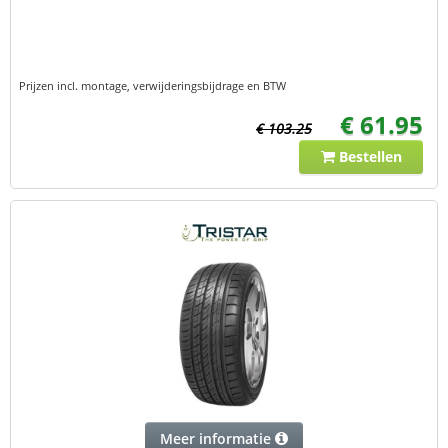
Prijzen incl. montage, verwijderingsbijdrage en BTW
€ 61.95
€ 103.25
Bestellen
Meer informatie